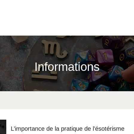
Informations
L’importance de la pratique de l’ésotérisme