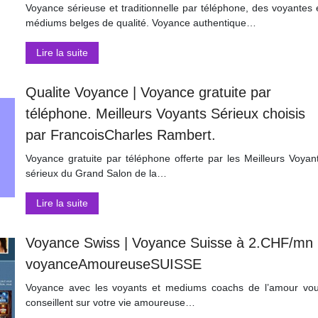
Voyance sérieuse et traditionnelle par téléphone, des voyantes 
médiums belges de qualité. Voyance authentique…
Lire la suite
Qualite Voyance | Voyance gratuite par
téléphone. Meilleurs Voyants Sérieux choisis
par FrancoisCharles Rambert.
Voyance gratuite par téléphone offerte par les Meilleurs Voyan
sérieux du Grand Salon de la…
Lire la suite
Voyance Swiss | Voyance Suisse à 2.CHF/mn
voyanceAmoureuseSUISSE
Voyance avec les voyants et mediums coachs de l’amour vo
conseillent sur votre vie amoureuse…